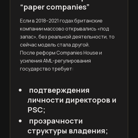
“paper companies”
Если в 2018–2021 годах британские
компании массово открывались «под
запас», без реальной деятельности, то
сейчас модель стала другой.
После реформ Companies House и
усиления AML-регулирования
государство требует:
подтверждения
личности директоров и
PSC;
прозрачности
структуры владения;