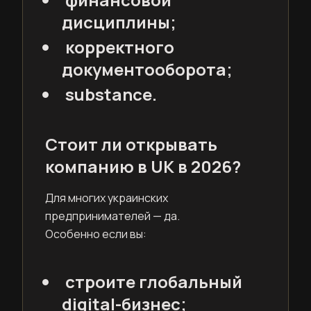
дисциплины;
корректного
документооборота;
substance.
Стоит ли открывать
компанию в UK в 2026?
Для многих украинских
предпринимателей — да.
Особенно если вы:
строите глобальный
digital-бизнес;