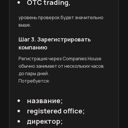
OTC trading,
уровень проверок будет значительно
выше.
Шаг 3. Зарегистрировать
компанию
Регистрация через Companies House
обычно занимает от нескольких часов
до пары дней.
Потребуется:
название;
registered office;
директор;