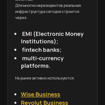
Для многих нерезидентов реальная
инфраструктура сегодня строится
через:
EMI (Electronic Money
Institutions);
fintech banks;
multi-currency
platforms.
На рынке активно используются:
Wise Business
Revolut Business