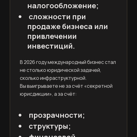
налогообложение;
сложности при
продаже бизнеса или
привлечении
инвестиций.
В 2026 году международный бизнес стал
не столько юридической задачей,
сколько инфраструктурной.
Вы выигрываете не за счёт «секретной
юрисдикции», а за счёт:
прозрачности;
структуры;
финансовой