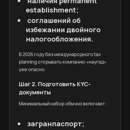
наличия permanent
establishment;
соглашений об
избежании двойного
налогообложения.
В 2026 году без международного tax
planning открывать компанию «наугад»
уже опасно.
Шаг 2. Подготовить KYC-
документы
Минимальный набор обычно включает:
загранпаспорт;