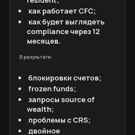
как работает CFC;
как будет выглядеть
compliance через 12
месяцев.
В результате:
блокировки счетов;
frozen funds;
запросы source of
wealth;
проблемы с CRS;
двойное