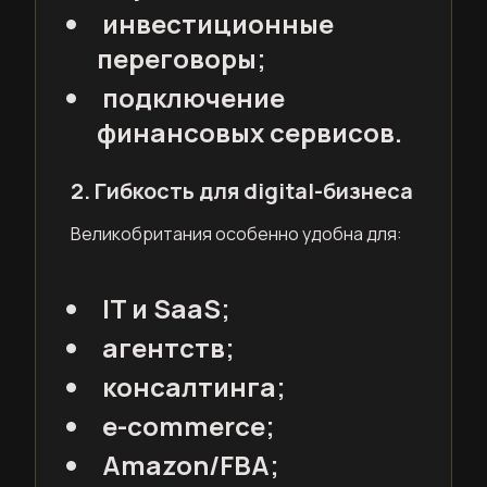
инвестиционные
переговоры;
подключение
финансовых сервисов.
2. Гибкость для digital-бизнеса
Великобритания особенно удобна для:
IT и SaaS;
агентств;
консалтинга;
e-commerce;
Amazon/FBA;