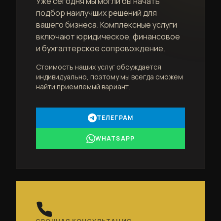
Уже сегодня мы могли бы начать
подбор наилучших решений для
вашего бизнеса. Комплексные услуги
включают юридическое, финансовое
и бухгалтерское сопровождение.
Стоимость наших услуг обсуждается
индивидуально, поэтому мы всегда сможем
найти приемлемый вариант.
ТЕЛЕГРАМ
WHATSAPP