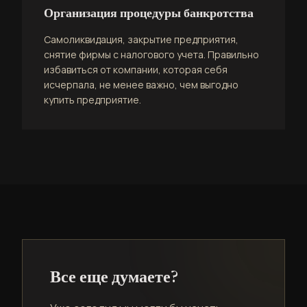
Организация процедуры банкротства
Самоликвидация, закрытие предприятия,
снятие фирмы с налогового учета. Правильно
избавиться от компании, которая себя
исчерпала, не менее важно, чем выгодно
купить предприятие.
Все еще думаете?