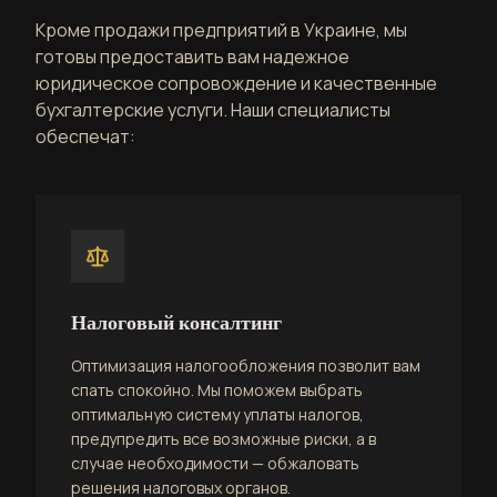
Кроме продажи предприятий в Украине, мы
готовы предоставить вам надежное
юридическое сопровождение и качественные
бухгалтерские услуги. Наши специалисты
обеспечат:
Налоговый консалтинг
Оптимизация налогообложения позволит вам
спать спокойно. Мы поможем выбрать
оптимальную систему уплаты налогов,
предупредить все возможные риски, а в
случае необходимости — обжаловать
решения налоговых органов.