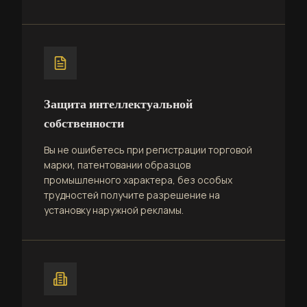
Защита интеллектуальной
собственности
Вы не ошибетесь при регистрации торговой
марки, патентовании образцов
промышленного характера, без особых
трудностей получите разрешение на
установку наружной рекламы.