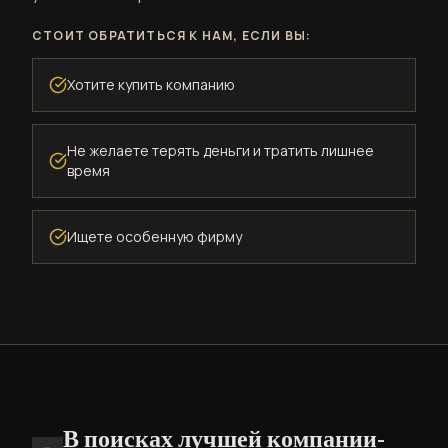
СТОИТ ОБРАТИТЬСЯ К НАМ, ЕСЛИ ВЫ:
Хотите купить компанию
Не желаете терять деньги и тратить лишнее
время
Ищете особенную фирму
В поисках лучшей компании-