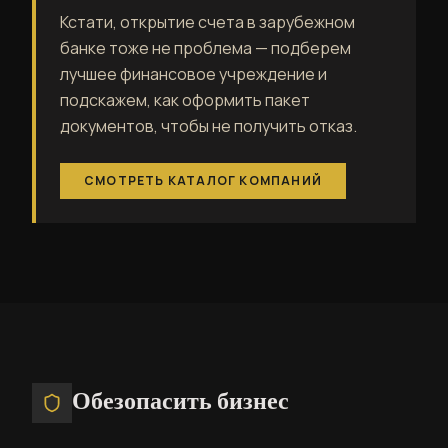
Кстати, открытие счета в зарубежном
банке тоже не проблема — подберем
лучшее финансовое учреждение и
подскажем, как оформить пакет
документов, чтобы не получить отказ.
СМОТРЕТЬ КАТАЛОГ КОМПАНИЙ
Обезопасить бизнес